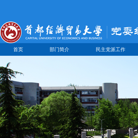
首页
部门简介
民主党派工作