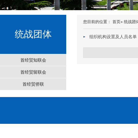
您目前的位置：
首页
»
统战团
统战团体
组织机构设置及人员名单
首经贸知联会
首经贸留联会
首经贸侨联